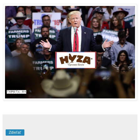
Zdieľať