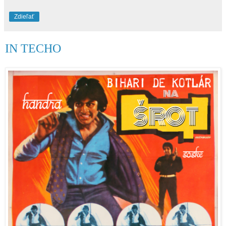
Zdieľať
IN TECHO