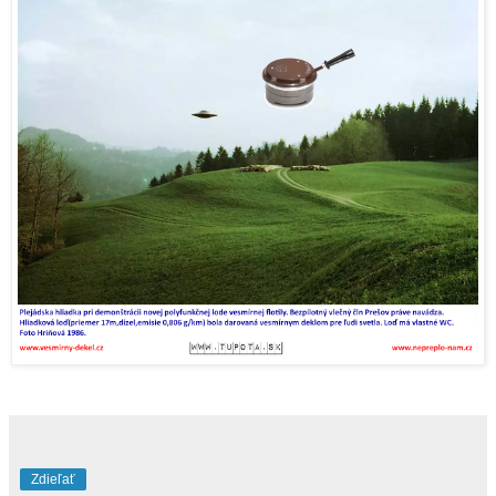
Zdieľať