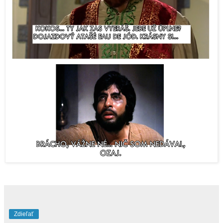
Zdieľať