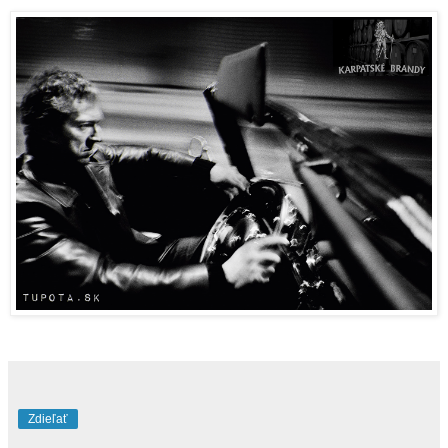
Zdieľať