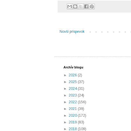
Novší príspevok
Archív blogu
►
2026
(2)
►
2025
(37)
►
2024
(31)
►
2023
(24)
►
2022
(156)
►
2021
(39)
►
2020
(172)
►
2019
(83)
►
2018
(109)