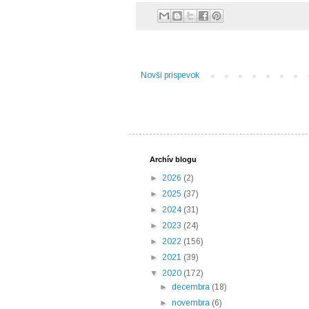
Novší príspevok
Archív blogu
►
2026
(2)
►
2025
(37)
►
2024
(31)
►
2023
(24)
►
2022
(156)
►
2021
(39)
▼
2020
(172)
►
decembra
(18)
►
novembra
(6)