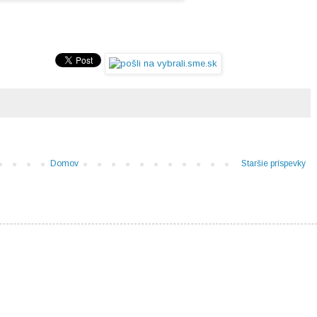
Domov
Staršie príspevky